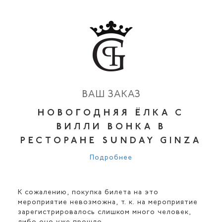
ВАШ ЗАКАЗ
НОВОГОДНЯЯ ЁЛКА С
ВИЛЛИ ВОНКА В
РЕСТОРАНЕ SUNDAY GINZA
Подробнее
К сожалению, покупка билета на это
мероприятие невозможна, т. к. на мероприятие
зарегистрировалось слишком много человек,